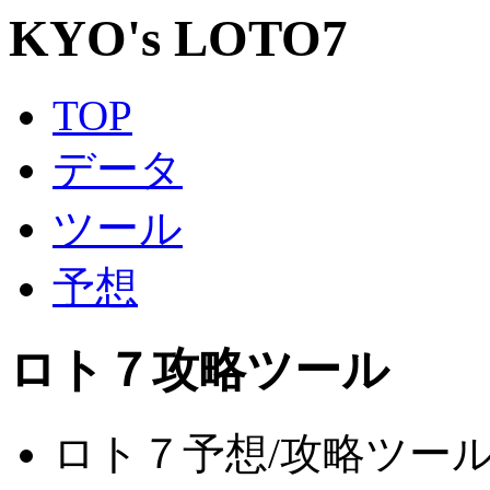
KYO's LOTO7
TOP
データ
ツール
予想
ロト７攻略ツール
ロト７予想/攻略ツー