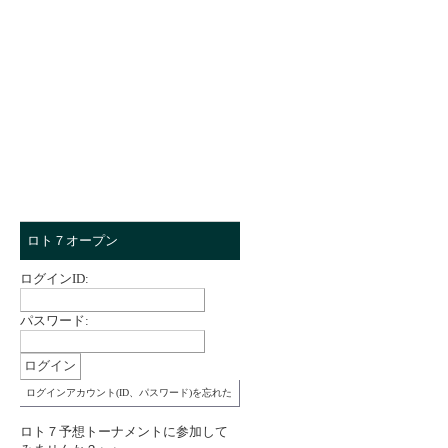
ロト７オープン
ログインID:
パスワード:
ログインアカウント(ID、パスワード)を忘れた
ロト７予想トーナメントに参加して