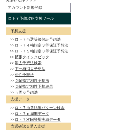
みませんか？＞＞
アカウント新規登録
ロト７予想攻略支援ツール
予想支援
>>
ロト７
当選等級保証予想法
>>
ロト７
４軸指定３等保証予想法
>>
ロト７
５軸指定３等保証予想法
>>
拡張クイックピック
>>
消去予想法検索
>>
下一桁消去予想法
>>
相性予想法
>>
２軸指定相性予想法
>>
２軸指定相性予想結果
>>
ｎ周期予想法
支援データ
>>
ロト７
抽選結果パターン検索
>>
ロト７
ｎ周期データ
>>
ロト７
次回登場実績データ
当選確認＆購入支援