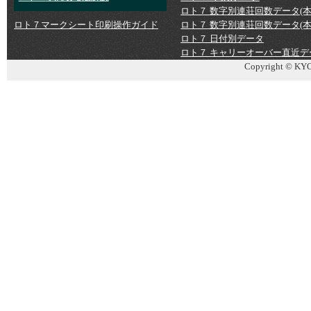
ロト７
数字別連荘回数データ(本+
ロト７
マークシート印刷操作ガイド
ロト７
数字別連荘回数データ(本
ロト７
日付別データ
ロト７
キャリーオーバー直近デ
Copyright © KYO