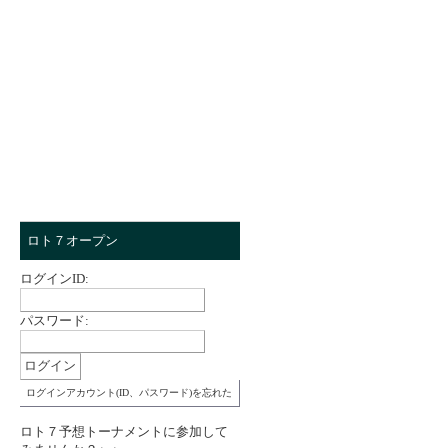
ロト７オープン
ログインID:
パスワード:
ログインアカウント(ID、パスワード)を忘れた
ロト７予想トーナメントに参加して