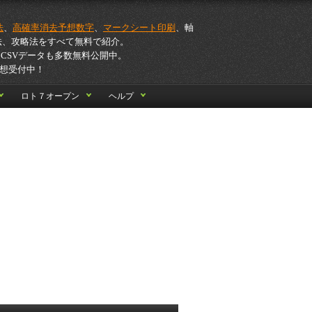
法
、
高確率消去予想数字
、
マークシート印刷
、軸
法、攻略法をすべて無料で紹介。
、CSVデータも多数無料公開中。
予想受付中！
ロト７オープン
ヘルプ