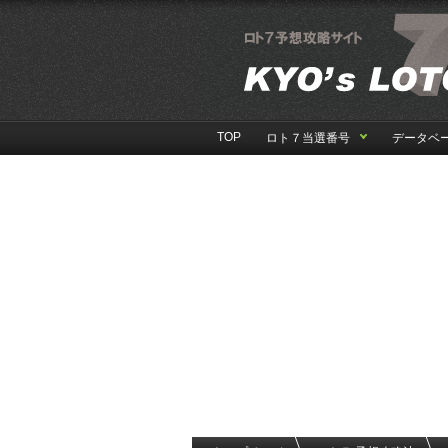
TOP
ロト７当選番号
データベ