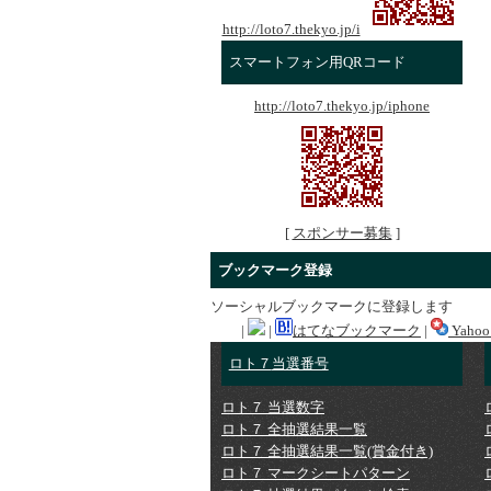
http://loto7.thekyo.jp/i
スマートフォン用QRコード
http://loto7.thekyo.jp/iphone
[
スポンサー募集
]
ブックマーク登録
ソーシャルブックマークに登録します
|
|
はてなブックマーク
|
Yah
ロト７
当選番号
ロト７
当選数字
ロト７
全抽選結果一覧
ロト７
全抽選結果一覧(賞金付き)
ロト７
マークシートパターン