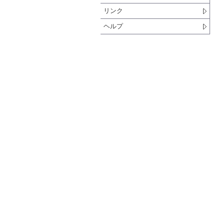
リンク
ヘルプ