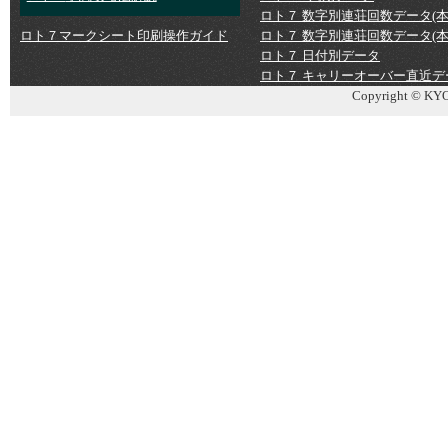
ロト７
数字別連荘回数データ(本+
ロト７
マークシート印刷操作ガイド
ロト７
数字別連荘回数データ(本
ロト７
日付別データ
ロト７
キャリーオーバー直近デ
Copyright © KYO