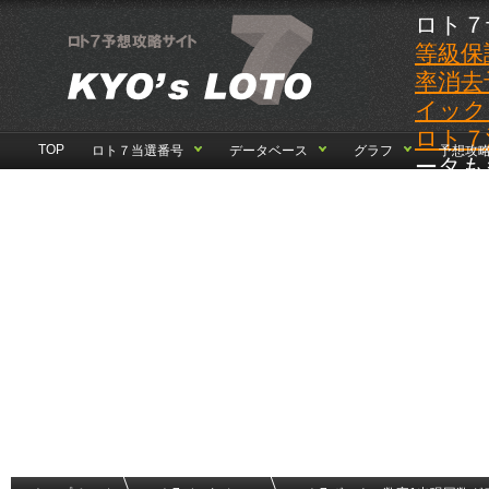
ロト７予
等級保
率消去
イック
ロト７消
TOP
ロト７当選番号
データベース
グラフ
予想攻
ータも
ロト７
中！