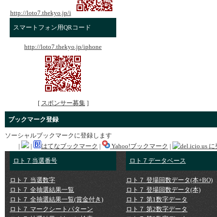
http://loto7.thekyo.jp/i
スマートフォン用QRコード
http://loto7.thekyo.jp/iphone
[
スポンサー募集
]
ブックマーク登録
ソーシャルブックマークに登録します
|
|
はてなブックマーク
|
Yahoo!ブックマーク
|
ロト７
当選番号
ロト７
データベース
ロト７
当選数字
ロト７
登場回数データ(本+BO)
ロト７
全抽選結果一覧
ロト７
登場回数データ(本)
ロト７
全抽選結果一覧(賞金付き)
ロト７
第1数字データ
ロト７
マークシートパターン
ロト７
第2数字データ