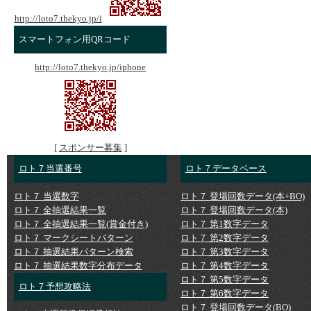
http://loto7.thekyo.jp/i
スマートフォン用QRコード
http://loto7.thekyo.jp/iphone
[
スポンサー募集
]
ロト７
当選番号
ロト７
データベース
ロト７
当選数字
ロト７
登場回数データ(本+BO)
ロト７
全抽選結果一覧
ロト７
登場回数データ(本)
ロト７
全抽選結果一覧(賞金付き)
ロト７
第1数字データ
ロト７
マークシートパターン
ロト７
第2数字データ
ロト７
抽選結果パターン検索
ロト７
第3数字データ
ロト７
抽選結果数字分布データ
ロト７
第4数字データ
ロト７
第5数字データ
ロト７
予想攻略法
ロト７
第6数字データ
ロト７
登場回数データ(BO)