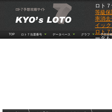
ロト７予
等級保
率消去
イック
ロト７消
TOP
ロト７当選番号
データベース
グラフ
予想攻
ータも
ロト７
中！