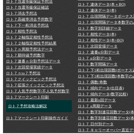
ロト７
当選等級保証予想法
ロト７
連休データ(本＋BO)
ロト７
当選等級保証確認
ロト７
連休データ(本)
ロト７
消去予想法
ロト７
出現間隔データボーナス
ロト７
高確率消去予想数字
ロト７
出現間隔データ本数字の
ロト７
下一桁消去予想法
ロト７
数字別詳細データ
ロト７
相性予想法
ロト７
相性データ(本)
ロト７
２軸指定相性予想法
ロト７
相性データ(本+BO)
ロト７
２軸指定相性予想結果
ロト７
次回登場データ
ロト７
ｎ周期予想法データ
ロト７
連番n分割データ
ロト７
期待値予想数字
ロト７
n分割データ
ロト７
連番ｎ分割予想法データ
ロト７
数字間隔データ
ロト７
次回登場実績データ
ロト７
下1桁出現回数(ボーナス
ロト７
ｎto７予想法
ロト７
下1桁出現回数(本数字の
ロト７
クイックピック予想法
ロト７
偶数/奇数
ロト７
拡張クイックピック予想法
ロト７
傾向データ(出目表)
ロト７
人気予想数字/不人気予想数字
ロト７
傾向データ(数字比較)
ロト７
マークシート印刷
ロト７
最新n回データ
ロト７
予想攻略法解説
ロト７
n周期データ
ロト７
数字別連荘回数データ(本+
ロト７
マークシート印刷操作ガイド
ロト７
数字別連荘回数データ(本
ロト７
日付別データ
ロト７
キャリーオーバー直近デ